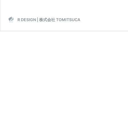
R DESIGN | 株式会社 TOMITSUCA