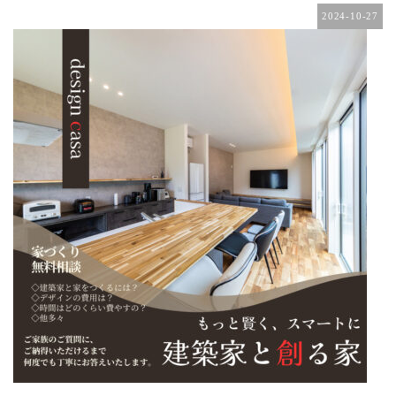
2024-10-27