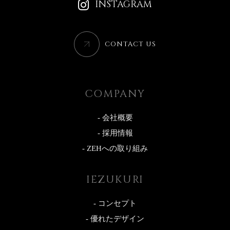
INSTAGRAM
CONTACT US
COMPANY
- 会社概要
- 採用情報
- ZEHへの取り組み
IEZUKURI
- コンセプト
- 優れたデザイン