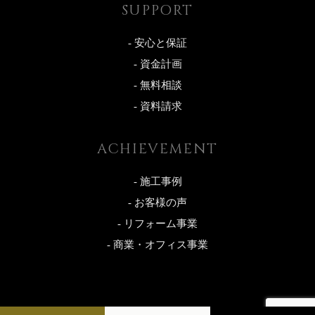
SUPPORT
- 安心と保証
- 資金計画
- 無料相談
- 資料請求
ACHIEVEMENT
- 施工事例
- お客様の声
- リフォーム事業
- 商業・オフィス事業