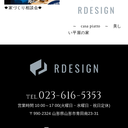
🍁家づくり相談会🍁
～ casa piatto ～ 美し
い平屋の家
023-616-5353
tel.
営業時間 10:00～17:00(火曜日・水曜日・祝日定休)
〒990-2324 山形県山形市青田南23-31