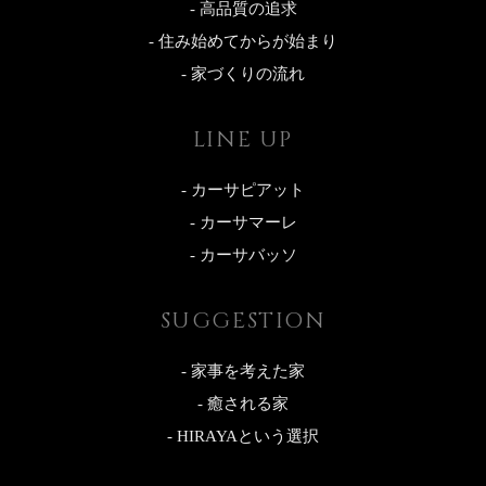
- 高品質の追求
- 住み始めてからが始まり
- 家づくりの流れ
LINE UP
- カーサピアット
- カーサマーレ
- カーサバッソ
SUGGESTION
- 家事を考えた家
- 癒される家
- HIRAYAという選択