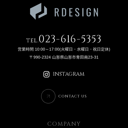
023-616-5353
tel.
営業時間 10:00～17:00(火曜日・水曜日・祝日定休)
〒990-2324 山形県山形市青田南23-31
INSTAGRAM
CONTACT US
COMPANY