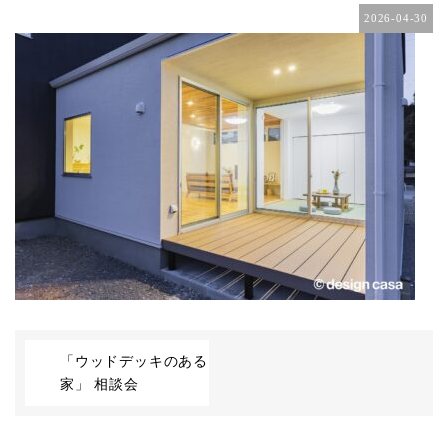
2026-04-30
「ウッドデッキのある
家」 相談会