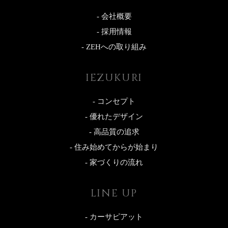
- 会社概要
- 採用情報
- ZEHへの取り組み
IEZUKURI
- コンセプト
- 優れたデザイン
- 高品質の追求
- 住み始めてからが始まり
- 家づくりの流れ
LINE UP
- カーサピアット