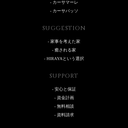
- カーサマーレ
- カーサバッソ
SUGGESTION
- 家事を考えた家
- 癒される家
- HIRAYAという選択
SUPPORT
- 安心と保証
- 資金計画
- 無料相談
- 資料請求