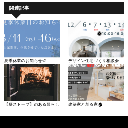
関連記事
夏季休業のお知らせ🍉
デザイン住宅づくり相談会
【薪ストーブ】のある暮らし
建築家と創る家🏠