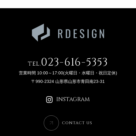
023-616-5353
tel.
営業時間 10:00～17:00(火曜日・水曜日・祝日定休)
〒990-2324 山形県山形市青田南23-31
INSTAGRAM
CONTACT US