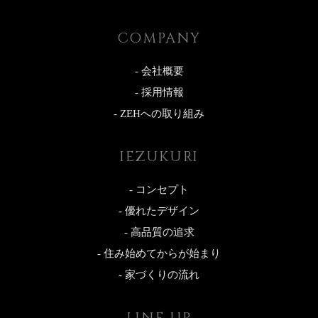
COMPANY
- 会社概要
- 採用情報
- ZEHへの取り組み
IEZUKURI
- コンセプト
- 優れたデザイン
- 高品質の追求
- 住み始めてからが始まり
- 家づくりの流れ
LINE UP