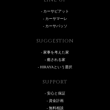
- カーサピアット
- カーサマーレ
- カーサバッソ
SUGGESTION
- 家事を考えた家
- 癒される家
- HIRAYAという選択
SUPPORT
- 安心と保証
- 資金計画
- 無料相談