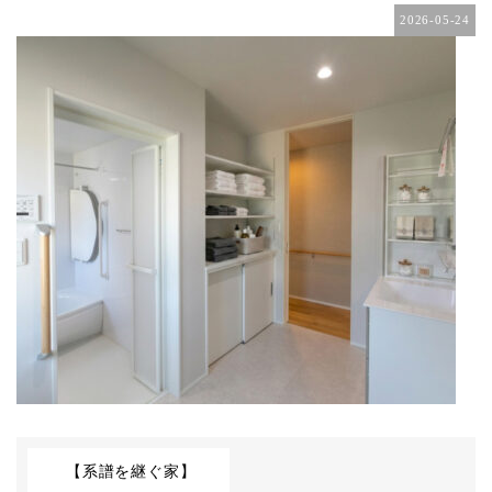
2026-05-24
【系譜を継ぐ家】