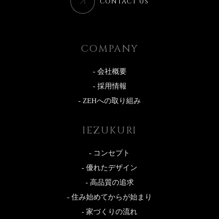
CONTACT US
COMPANY
- 会社概要
- 採用情報
- ZEHへの取り組み
IEZUKURI
- コンセプト
- 優れたデザイン
- 高品質の追求
- 住み始めてからが始まり
- 家づくりの流れ