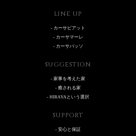
LINE UP
- カーサピアット
- カーサマーレ
- カーサバッソ
SUGGESTION
- 家事を考えた家
- 癒される家
- HIRAYAという選択
SUPPORT
- 安心と保証