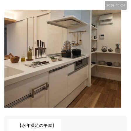
2026-05-24
【永年満足の平屋】