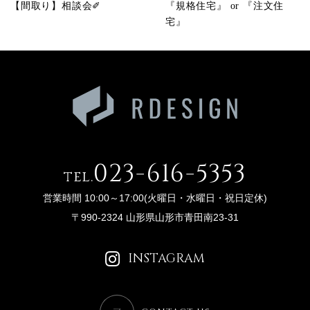
【間取り】相談会✐
『規格住宅』 or 『注文住
宅』
023-616-5353
tel.
営業時間 10:00～17:00(火曜日・水曜日・祝日定休)
〒990-2324 山形県山形市青田南23-31
INSTAGRAM