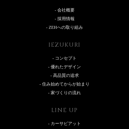
- 会社概要
- 採用情報
- ZEHへの取り組み
IEZUKURI
- コンセプト
- 優れたデザイン
- 高品質の追求
- 住み始めてからが始まり
- 家づくりの流れ
LINE UP
- カーサピアット