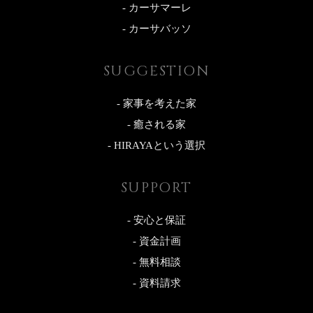
- カーサマーレ
- カーサバッソ
SUGGESTION
- 家事を考えた家
- 癒される家
- HIRAYAという選択
SUPPORT
- 安心と保証
- 資金計画
- 無料相談
- 資料請求