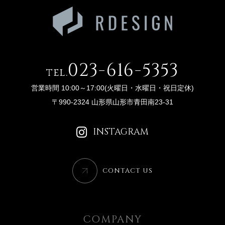
023-616-5353
tel.
営業時間 10:00～17:00(火曜日・水曜日・祝日定休)
〒990-2324 山形県山形市青田南23-31
INSTAGRAM
CONTACT US
COMPANY