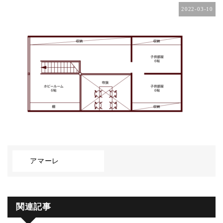
2022-03-10
アマーレ
関連記事