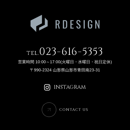
023-616-5353
tel.
営業時間 10:00～17:00(火曜日・水曜日・祝日定休)
〒990-2324 山形県山形市青田南23-31
INSTAGRAM
CONTACT US