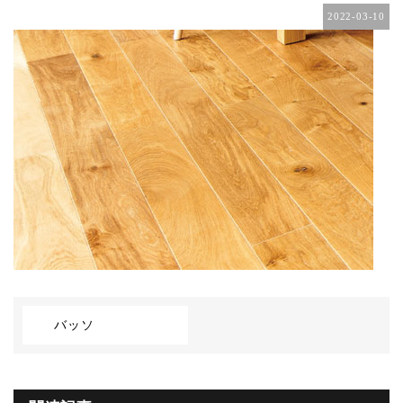
2022-03-10
バッソ