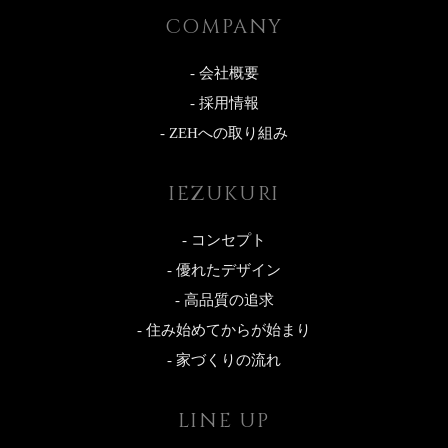
COMPANY
- 会社概要
- 採用情報
- ZEHへの取り組み
IEZUKURI
- コンセプト
- 優れたデザイン
- 高品質の追求
- 住み始めてからが始まり
- 家づくりの流れ
LINE UP