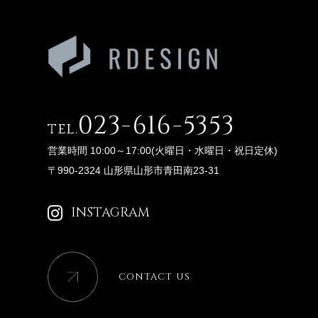
023-616-5353
tel.
営業時間 10:00～17:00(火曜日・水曜日・祝日定休)
〒990-2324 山形県山形市青田南23-31
INSTAGRAM
CONTACT US