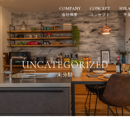
COMPANY
CONCEPT
HIR
会社概要
コンセプト
平
UNCATEGORIZED
未分類