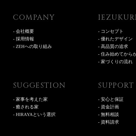
COMPANY
IEZUKUR
- 会社概要
- コンセプト
- 採用情報
- 優れたデザイン
- ZEHへの取り組み
- 高品質の追求
- 住み始めてから
- 家づくりの流れ
SUGGESTION
SUPPORT
- 家事を考えた家
- 安心と保証
- 癒される家
- 資金計画
- HIRAYAという選択
- 無料相談
- 資料請求