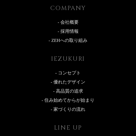
COMPANY
- 会社概要
- 採用情報
- ZEHへの取り組み
IEZUKURI
- コンセプト
- 優れたデザイン
- 高品質の追求
- 住み始めてからが始まり
- 家づくりの流れ
LINE UP