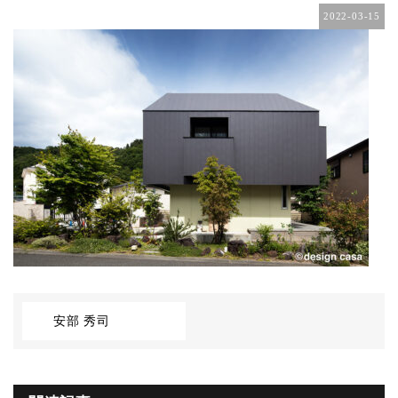
2022-03-15
安部 秀司