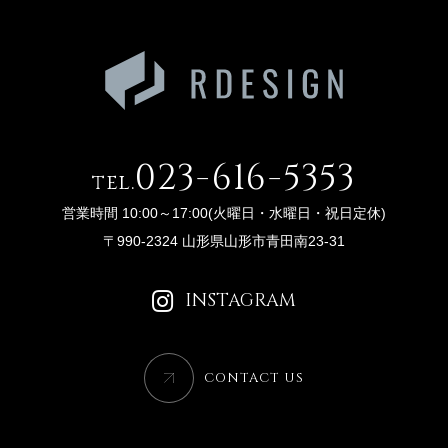
023-616-5353
tel.
営業時間 10:00～17:00(火曜日・水曜日・祝日定休)
〒990-2324 山形県山形市青田南23-31
INSTAGRAM
CONTACT US