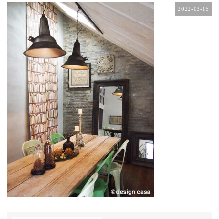
2022-03-15