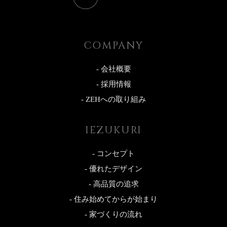
COMPANY
- 会社概要
- 採用情報
- ZEHへの取り組み
IEZUKURI
- コンセプト
- 優れたデザイン
- 高品質の追求
- 住み始めてからが始まり
- 家づくりの流れ