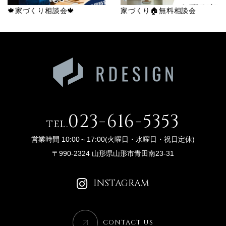
🍁家づくり相談会🍁
家づくり🏠無料相談会
023-616-5353
tel.
営業時間 10:00～17:00(火曜日・水曜日・祝日定休)
〒990-2324 山形県山形市青田南23-31
INSTAGRAM
CONTACT US