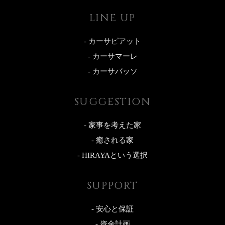
LINE UP
- カーサピアット
- カーサマーレ
- カーサバッソ
SUGGESTION
- 家事を考えた家
- 癒される家
- HIRAYAという選択
SUPPORT
- 安心と保証
- 資金計画