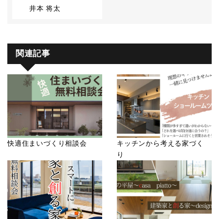
井本 将太
関連記事
快適住まいづくり相談会
キッチンから考える家づく
り