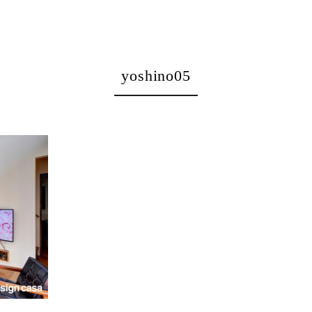
yoshino05