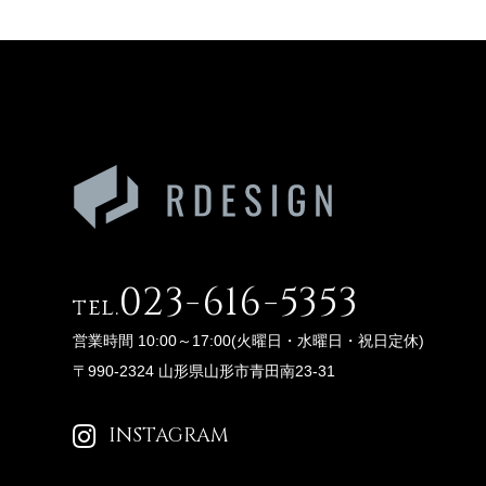
023-616-5353
tel.
営業時間 10:00～17:00(火曜日・水曜日・祝日定休)
〒990-2324 山形県山形市青田南23-31
INSTAGRAM