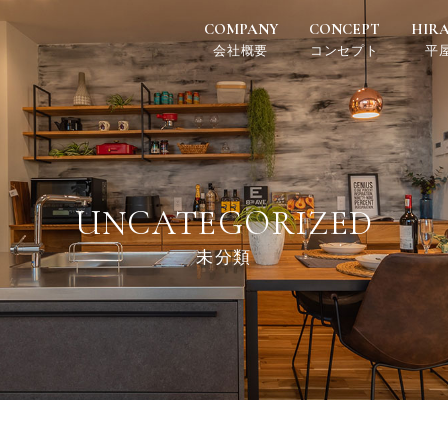
COMPANY
CONCEPT
HIR
会社概要
コンセプト
平
UNCATEGORIZED
未分類