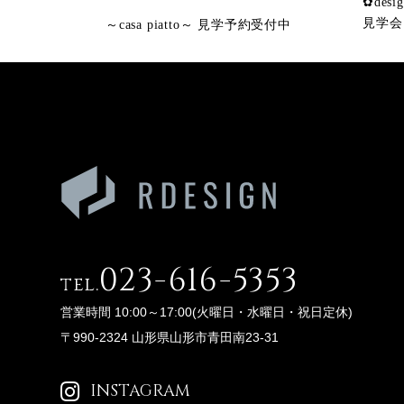
✿des
見学会
～casa piatto～ 見学予約受付中
023-616-5353
tel.
営業時間 10:00～17:00(火曜日・水曜日・祝日定休)
〒990-2324 山形県山形市青田南23-31
INSTAGRAM