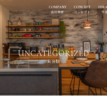
COMPANY
CONCEPT
HIR
会社概要
コンセプト
平
UNCATEGORIZED
未分類