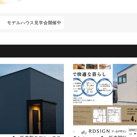
宅～ モデルハウス見学会開催中