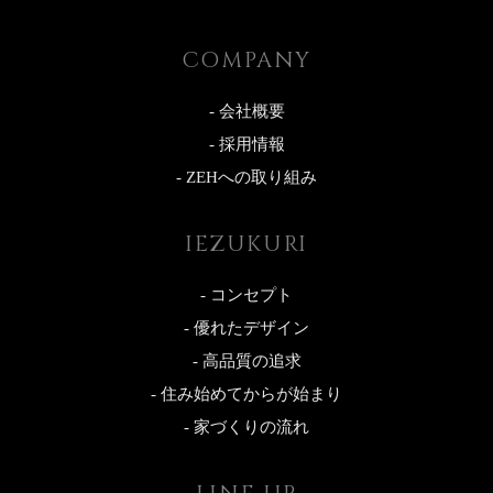
COMPANY
- 会社概要
- 採用情報
- ZEHへの取り組み
IEZUKURI
- コンセプト
- 優れたデザイン
- 高品質の追求
- 住み始めてからが始まり
- 家づくりの流れ