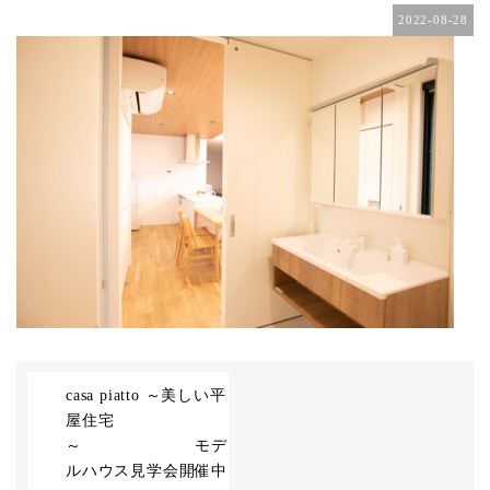
2022-08-28
casa piatto ～美しい平
屋住宅
～ モデ
ルハウス見学会開催中