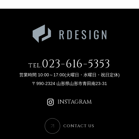
023-616-5353
tel.
営業時間 10:00～17:00(火曜日・水曜日・祝日定休)
〒990-2324 山形県山形市青田南23-31
INSTAGRAM
CONTACT US