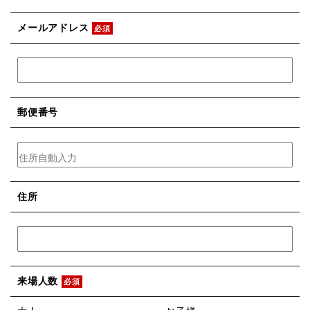
メールアドレス
必須
郵便番号
住所
来場人数
必須