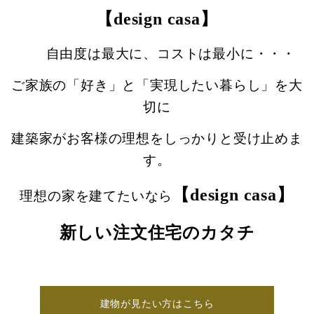
【design casa】
自由度は最大に、コストは最小に・・・
ご家族の「好き」と「実現したい暮らし」を大
切に
建築家がお客様の理想をしっかりと受け止めま
す。
【design casa】
理想の家を建てたいなら
新しい注文住宅のカタチ
建物が見たい方はこちら