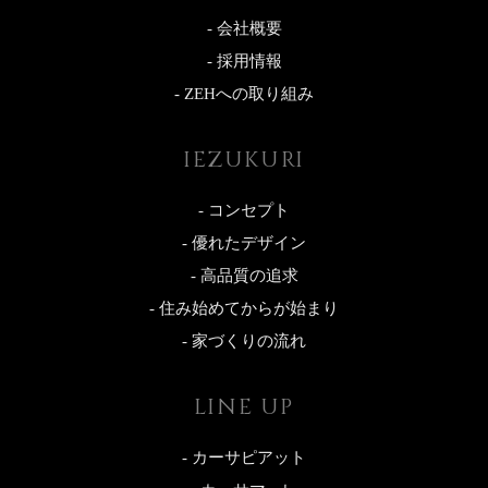
- 会社概要
- 採用情報
- ZEHへの取り組み
IEZUKURI
- コンセプト
- 優れたデザイン
- 高品質の追求
- 住み始めてからが始まり
- 家づくりの流れ
LINE UP
- カーサピアット