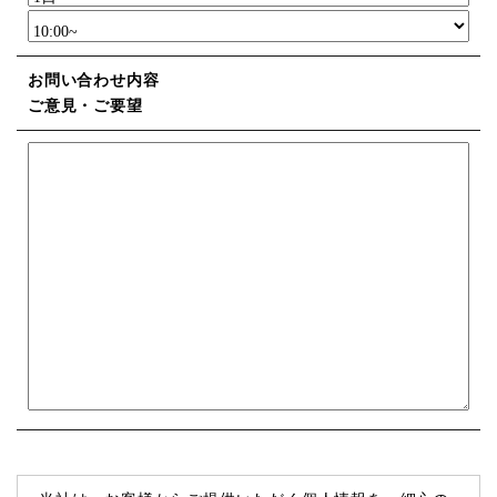
お問い合わせ内容
ご意見・ご要望