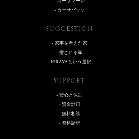
- カーサマーレ
- カーサバッソ
SUGGESTION
- 家事を考えた家
- 癒される家
- HIRAYAという選択
SUPPORT
- 安心と保証
- 資金計画
- 無料相談
- 資料請求