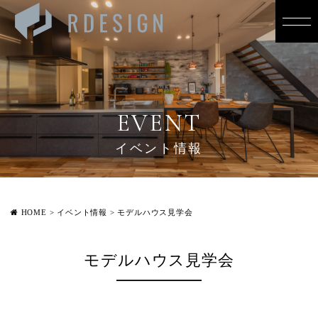
EVENT
イベント情報
HOME
>
イベント情報
>
モデルハウス見学会
モデルハウス見学会