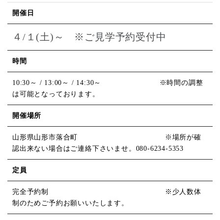
開催日
４/１(土)～ ※ご見学予約受付中
時間
10:30～ / 13:00～ / 14:30～ ※時間の調整
は可能となっております。
開催場所
山形県山形市落合町 ※場所が確
認出来ない場合はご連絡下さいませ。080-6234-5353
定員
完全予約制 ※少人数体
制のためご予約お願いいたします。