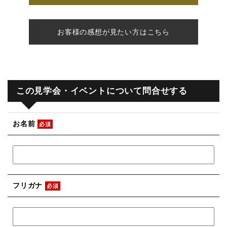
お客様の感想が見たい方はこちら
この見学会・イベントについて問合せする
お名前
必須
フリガナ
必須