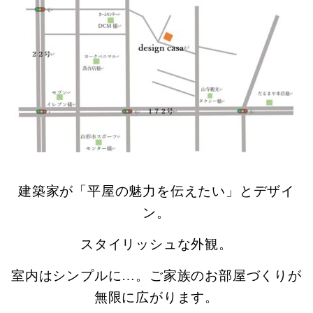
建築家が「平屋の魅力を伝えたい」と
デザイ
ン。
スタイリッシュな外観。
室内はシンプルに…。ご家族のお部屋づくりが
無限に広がります。