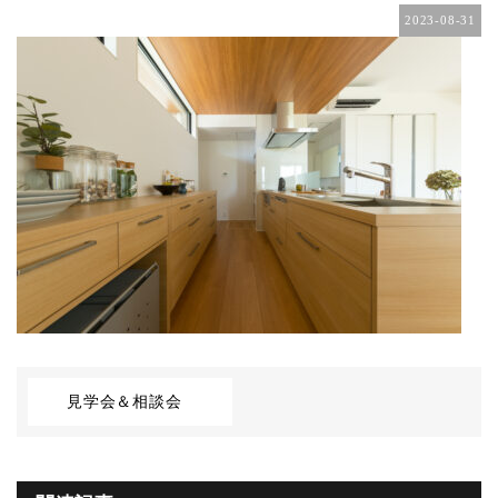
2023-08-31
見学会＆相談会