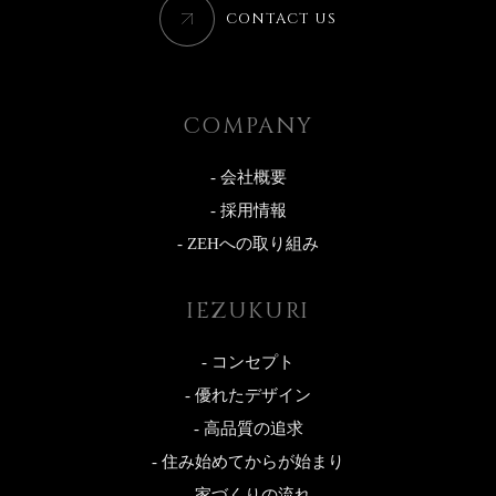
CONTACT US
COMPANY
- 会社概要
- 採用情報
- ZEHへの取り組み
IEZUKURI
- コンセプト
- 優れたデザイン
- 高品質の追求
- 住み始めてからが始まり
- 家づくりの流れ