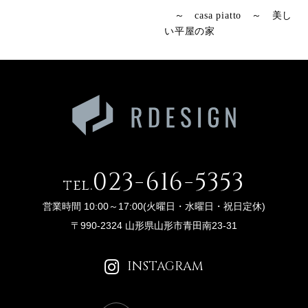
～ casa piatto ～ 美し
い平屋の家
023-616-5353
tel.
営業時間 10:00～17:00(火曜日・水曜日・祝日定休)
〒990-2324 山形県山形市青田南23-31
INSTAGRAM