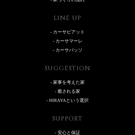
LINE UP
- カーサピアット
- カーサマーレ
- カーサバッソ
SUGGESTION
- 家事を考えた家
- 癒される家
- HIRAYAという選択
SUPPORT
- 安心と保証