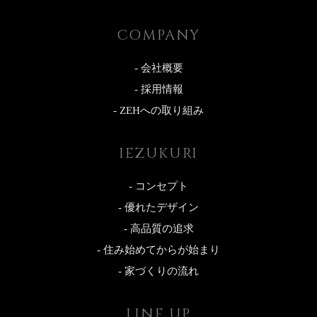
COMPANY
- 会社概要
- 採用情報
- ZEHへの取り組み
IEZUKURI
- コンセプト
- 優れたデザイン
- 高品質の追求
- 住み始めてからが始まり
- 家づくりの流れ
LINE UP