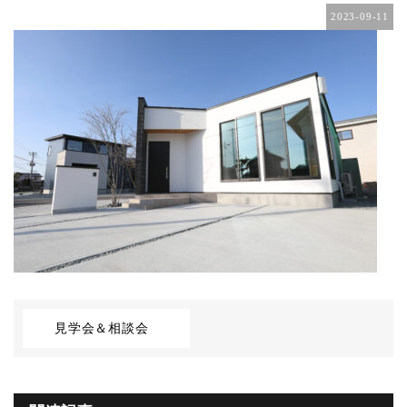
2023-09-11
見学会＆相談会