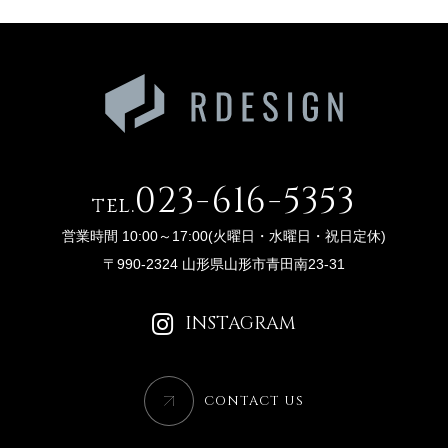
023-616-5353
tel.
営業時間 10:00～17:00(火曜日・水曜日・祝日定休)
〒990-2324 山形県山形市青田南23-31
INSTAGRAM
CONTACT US