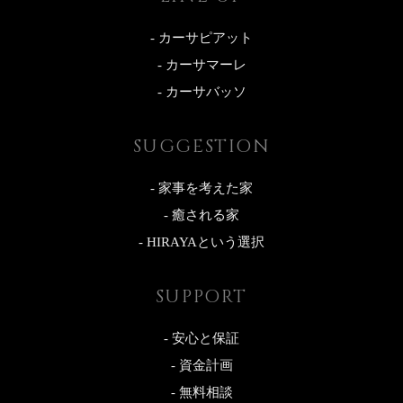
- カーサピアット
- カーサマーレ
- カーサバッソ
SUGGESTION
- 家事を考えた家
- 癒される家
- HIRAYAという選択
SUPPORT
- 安心と保証
- 資金計画
- 無料相談