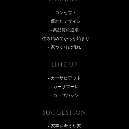
- コンセプト
- 優れたデザイン
- 高品質の追求
- 住み始めてからが始まり
- 家づくりの流れ
LINE UP
- カーサピアット
- カーサマーレ
- カーサバッソ
SUGGESTION
- 家事を考えた家