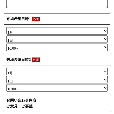
来場希望日時1
必須
来場希望日時2
必須
お問い合わせ内容
ご意見・ご要望