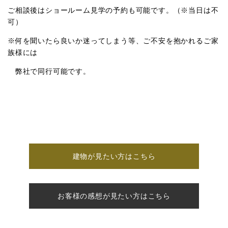
ご相談後はショールーム見学の予約も可能です。（※当日は不
可）
※何を聞いたら良いか迷ってしまう等、ご不安を抱かれるご家
族様には
弊社で同行可能です。
建物が見たい方はこちら
お客様の感想が見たい方はこちら