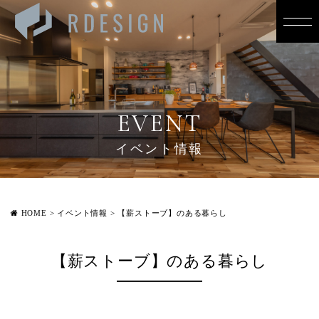
EVENT
イベント情報
HOME
>
イベント情報
>
【薪ストーブ】のある暮らし
【薪ストーブ】のある暮らし