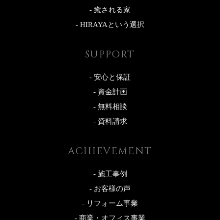
- 癒される家
- HIRAYAという選択
SUPPORT
- 安心と保証
- 資金計画
- 無料相談
- 資料請求
ACHIEVEMENT
- 施工事例
- お客様の声
- リフォーム事業
- 商業・オフィス事業