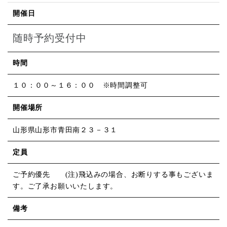
開催日
随時予約受付中
時間
１０：００～１６：００ ※時間調整可
開催場所
山形県山形市青田南２３－３１
定員
ご予約優先 (注)飛込みの場合、お断りする事もございま
す。ご了承お願いいたします。
備考