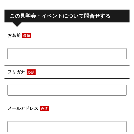
この見学会・イベントについて問合せする
お名前
必須
フリガナ
必須
メールアドレス
必須