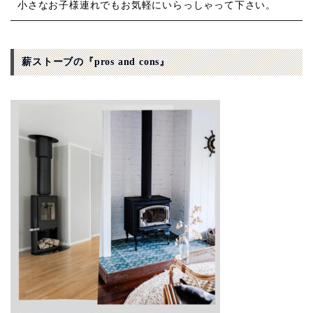
小さなお子様連れでもお気軽にいらっしゃって下さい。
薪ストーブの『pros and cons』