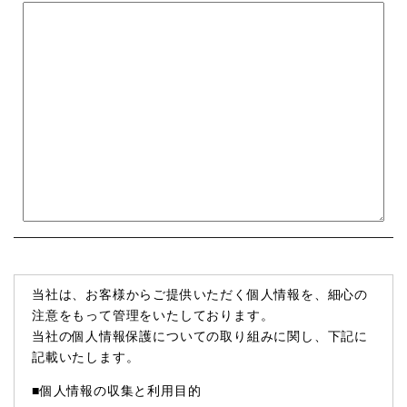
当社は、お客様からご提供いただく個人情報を、細心の
注意をもって管理をいたしております。
当社の個人情報保護についての取り組みに関し、下記に
記載いたします。
■個人情報の収集と利用目的