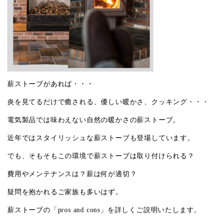
薪ストーブがあれば・・・
炎を見てるだけで癒される、優しい暖かさ、クッキング・・・
電気製品では味わえない自然の暖かさの薪ストーブ。
近年ではスタイリッシュな薪ストーブも登場しています。
でも、そもそもこの環境で薪ストーブは取り付けられる？
費用やメンテナンスは？薪は何が適切？
疑問を抱かれるご家族も多いはず。
薪ストーブの「pros and cons」を詳しくご説明いたします。