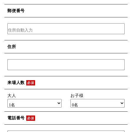
郵便番号
住所
来場人数
必須
大人
お子様
電話番号
必須