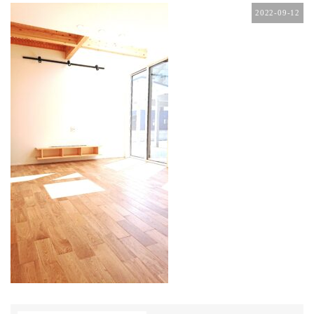
2022-09-12