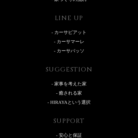
LINE UP
- カーサピアット
- カーサマーレ
- カーサバッソ
SUGGESTION
- 家事を考えた家
- 癒される家
- HIRAYAという選択
SUPPORT
- 安心と保証