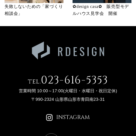
失敗しないための「家づくり
✿design casa✿ 販売型モデ
相談会」
ルハウス見学会 開催
023-616-5353
tel.
営業時間 10:00～17:00(火曜日・水曜日・祝日定休)
〒990-2324 山形県山形市青田南23-31
INSTAGRAM