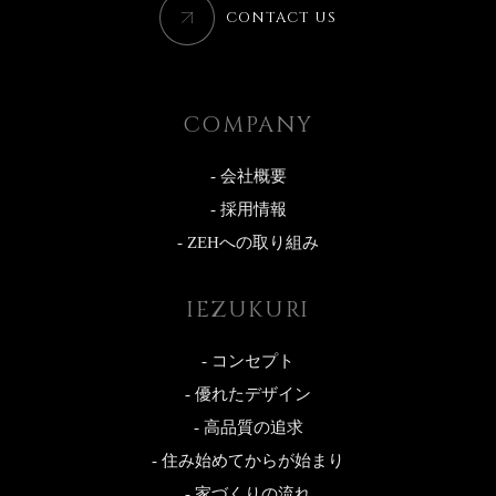
CONTACT US
COMPANY
- 会社概要
- 採用情報
- ZEHへの取り組み
IEZUKURI
- コンセプト
- 優れたデザイン
- 高品質の追求
- 住み始めてからが始まり
- 家づくりの流れ