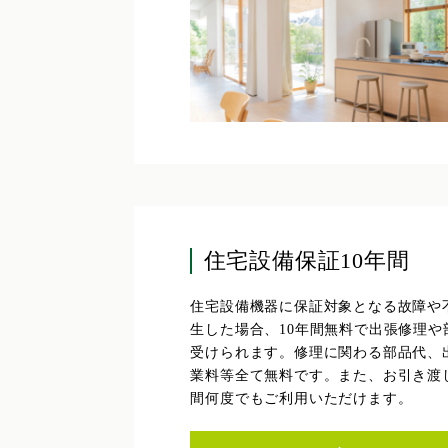
住宅設備保証10年間
住宅設備機器に保証対象となる故障や
生した場合、10年間無料で出張修理や
受けられます。修理に関わる部品代、
業料等全て無料です。また、お引き渡し
間何度でもご利用いただけます。