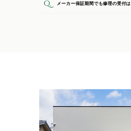
Q.
メーカー保証期間でも修理の受付は