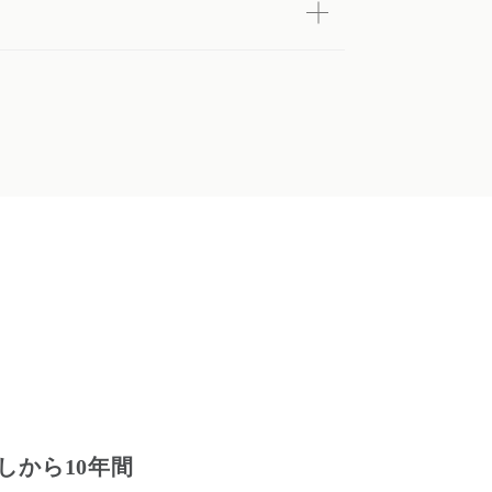
しから10年間