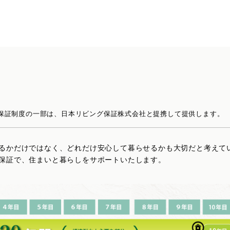
保証制度の一部は、
日本リビング保証株式会社と提携して提供します。
るかだけではなく、どれだけ安心して暮らせるかも大切だと考えて
保証で、住まいと暮らしをサポートいたします。