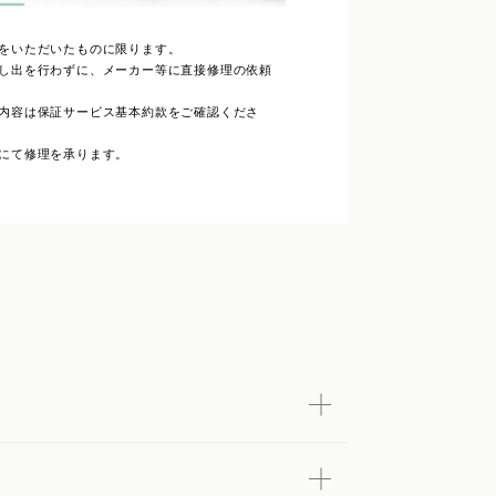
をいただいたものに限ります。
し出を行わずに、メーカー等に直接修理の依頼
内容は保証サービス基本約款をご確認くださ
にて修理を承ります。