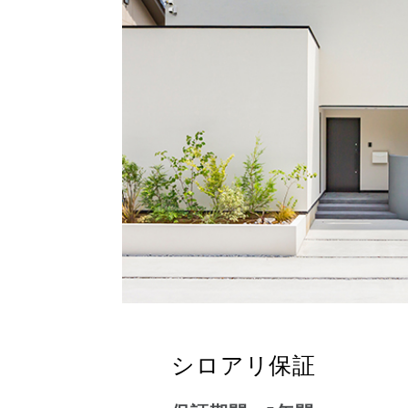
シロアリ保証