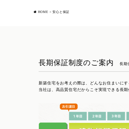
HOME
>
安心と保証
長期保証制度のご案内
長期
新築住宅をお考えの際は、どんなお住まいにす
当社は、高品質住宅だからこそ実現できる長期