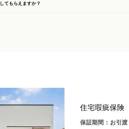
してもらえますか？
住宅瑕疵保険
保証期間：お引渡