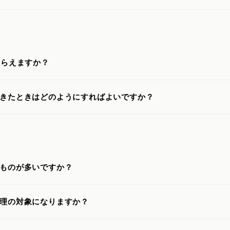
もらえますか？
きたときはどのようにすればよいですか？
ものが多いですか？
理の対象になりますか？