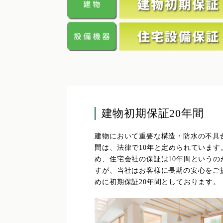
建物初期保証20年間
建物において重要な構造・防水の不具
間は、法律で10年と定められています
め、住宅会社の保証は10年間というの
すが、当社はお客様に長期の安心をご
めに初期保証20年間としております。