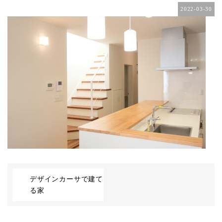
2022-03-30
デザインカーサで建て
る家