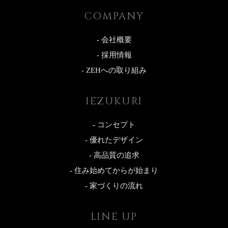
COMPANY
- 会社概要
- 採用情報
- ZEHへの取り組み
IEZUKURI
- コンセプト
- 優れたデザイン
- 高品質の追求
- 住み始めてからが始まり
- 家づくりの流れ
LINE UP