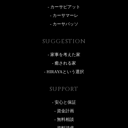
- カーサピアット
- カーサマーレ
- カーサバッソ
SUGGESTION
- 家事を考えた家
- 癒される家
- HIRAYAという選択
SUPPORT
- 安心と保証
- 資金計画
- 無料相談