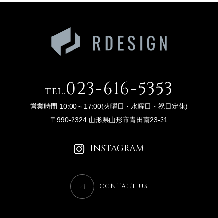
023-616-5353
tel.
営業時間 10:00～17:00(火曜日・水曜日・祝日定休)
〒990-2324 山形県山形市青田南23-31
INSTAGRAM
CONTACT US