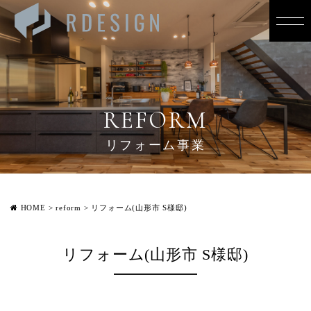
REFORM
リフォーム事業
HOME
>
reform
>
リフォーム(山形市 S様邸)
リフォーム(山形市 S様邸)