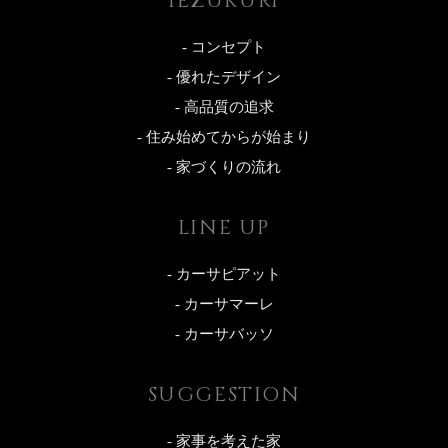
IEZUKURI
- コンセプト
- 優れたデザイン
- 高品質の追求
- 住み始めてからが始まり
- 家づくりの流れ
LINE UP
- カーサピアット
- カーサマーレ
- カーサバッソ
SUGGESTION
- 家事を考えた家