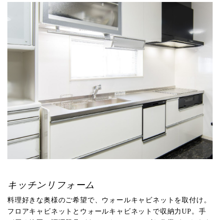
キッチンリフォーム
料理好きな奥様のご希望で、ウォールキャビネットを取付け。
フロアキャビネットとウォールキャビネットで収納力UP。手