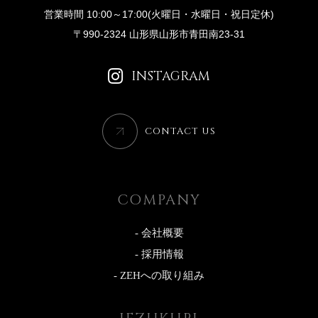
営業時間 10:00～17:00(火曜日・水曜日・祝日定休)
〒990-2324 山形県山形市青田南23-31
INSTAGRAM
CONTACT US
COMPANY
- 会社概要
- 採用情報
- ZEHへの取り組み