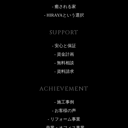
- 癒される家
- HIRAYAという選択
SUPPORT
- 安心と保証
- 資金計画
- 無料相談
- 資料請求
ACHIEVEMENT
- 施工事例
- お客様の声
- リフォーム事業
- 商業・オフィス事業