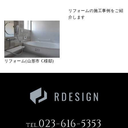
リフォームの施工事例をご紹
介します
リフォーム(山形市 C様邸)
023-616-5353
tel.