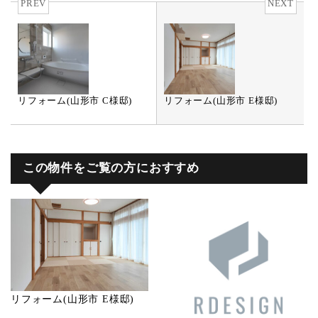
PREV
NEXT
リフォーム(山形市 C様邸)
リフォーム(山形市 E様邸)
この物件をご覧の方におすすめ
リフォーム(山形市 E様邸)