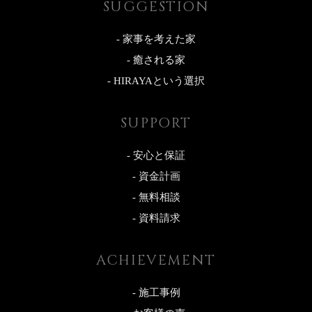
SUGGESTION
- 家事を考えた家
- 癒される家
- HIRAYAという選択
SUPPORT
- 安心と保証
- 資金計画
- 無料相談
- 資料請求
ACHIEVEMENT
- 施工事例