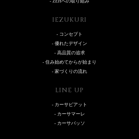
- ZEHへの取り組み
IEZUKURI
- コンセプト
- 優れたデザイン
- 高品質の追求
- 住み始めてからが始まり
- 家づくりの流れ
LINE UP
- カーサピアット
- カーサマーレ
- カーサバッソ