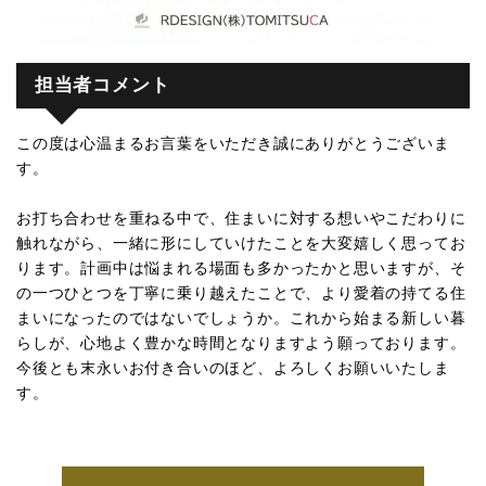
担当者コメント
この度は心温まるお言葉をいただき誠にありがとうございま
す。
お打ち合わせを重ねる中で、住まいに対する想いやこだわりに
触れながら、一緒に形にしていけたことを大変嬉しく思ってお
ります。計画中は悩まれる場面も多かったかと思いますが、そ
の一つひとつを丁寧に乗り越えたことで、より愛着の持てる住
まいになったのではないでしょうか。これから始まる新しい暮
らしが、心地よく豊かな時間となりますよう願っております。
今後とも末永いお付き合いのほど、よろしくお願いいたしま
す。