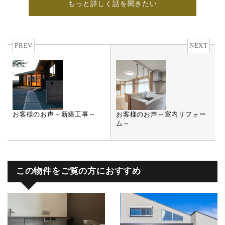
もっと詳しく話を聞きたい
PREV
NEXT
お客様のお声～新築工事～
お客様のお声～室内リフォー
ム～
この物件をご覧の方におすすめ