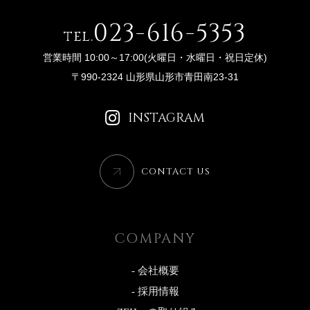
023-616-5353
tel.
営業時間 10:00～17:00(火曜日・水曜日・祝日定休)
〒990-2324 山形県山形市青田南23-31
INSTAGRAM
CONTACT US
COMPANY
- 会社概要
- 採用情報