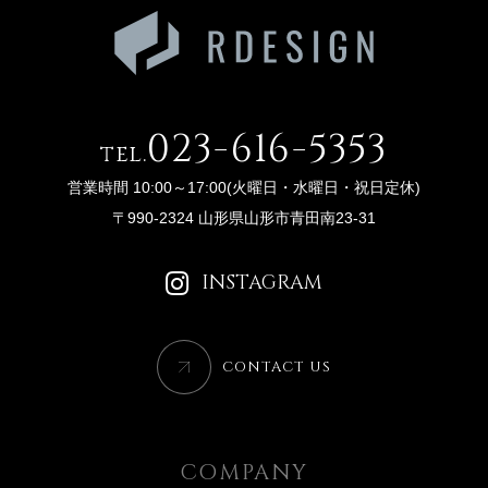
023-616-5353
tel.
営業時間 10:00～17:00(火曜日・水曜日・祝日定休)
〒990-2324 山形県山形市青田南23-31
INSTAGRAM
CONTACT US
COMPANY