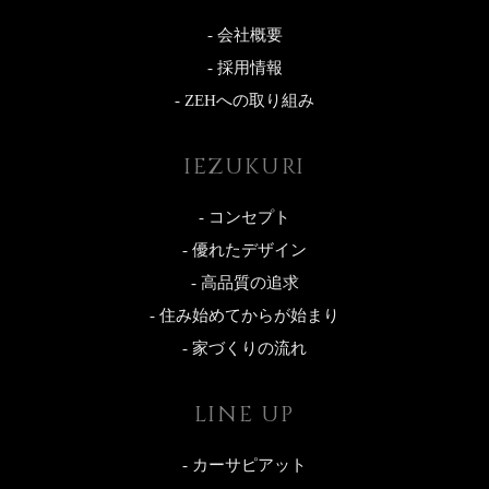
- 会社概要
- 採用情報
- ZEHへの取り組み
IEZUKURI
- コンセプト
- 優れたデザイン
- 高品質の追求
- 住み始めてからが始まり
- 家づくりの流れ
LINE UP
- カーサピアット