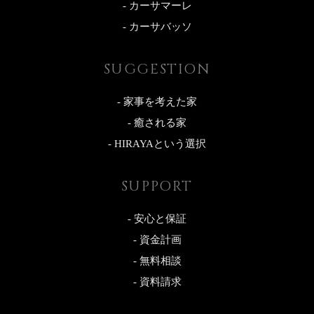
- カーサマーレ
- カーサバッソ
SUGGESTION
- 家事を考えた家
- 癒される家
- HIRAYAという選択
SUPPORT
- 安心と保証
- 資金計画
- 無料相談
- 資料請求