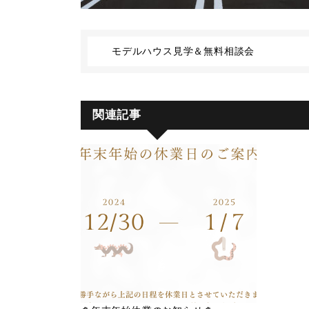
モデルハウス見学＆無料相談会
関連記事