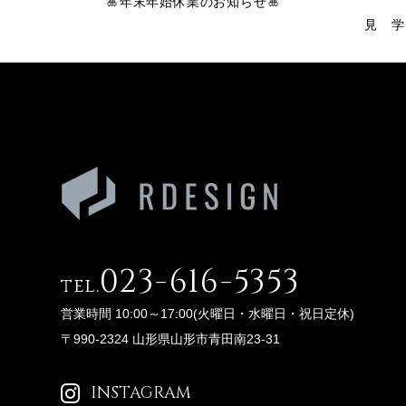
🎍年末年始休業のお知らせ🎍
見 学
023-616-5353
tel.
営業時間 10:00～17:00(火曜日・水曜日・祝日定休)
〒990-2324 山形県山形市青田南23-31
INSTAGRAM