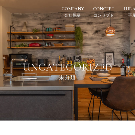
COMPANY
CONCEPT
HIR
会社概要
コンセプト
平
UNCATEGORIZED
未分類