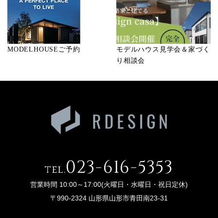
MODELHOUSEご予約
モデルハウス見学会＆家づく
り相談会
023-616-5353
tel.
営業時間 10:00～17:00(火曜日・水曜日・祝日定休)
〒990-2324 山形県山形市青田南23-31