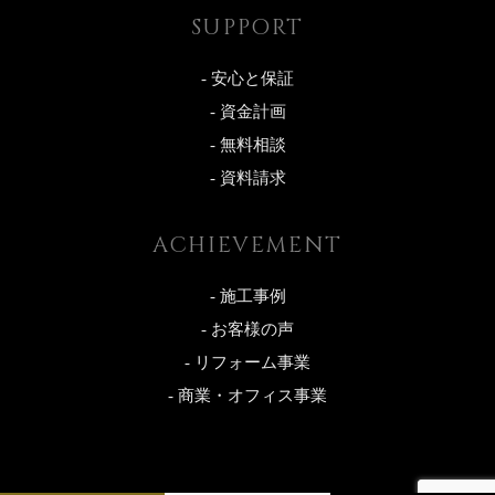
SUPPORT
- 安心と保証
- 資金計画
- 無料相談
- 資料請求
ACHIEVEMENT
- 施工事例
- お客様の声
- リフォーム事業
- 商業・オフィス事業