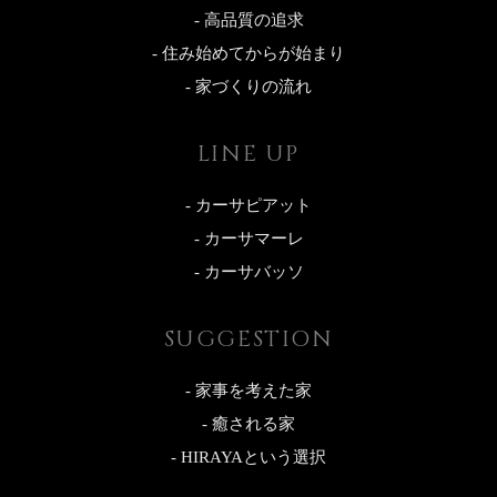
- 高品質の追求
- 住み始めてからが始まり
- 家づくりの流れ
LINE UP
- カーサピアット
- カーサマーレ
- カーサバッソ
SUGGESTION
- 家事を考えた家
- 癒される家
- HIRAYAという選択