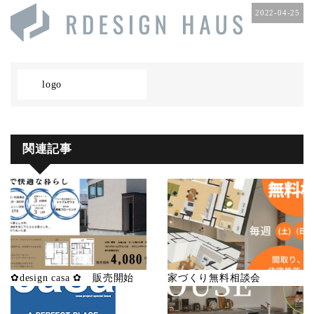
2022-04-25
logo
関連記事
✿design casa ✿ 販売開始
家づくり無料相談会