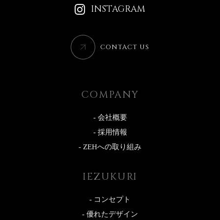
INSTAGRAM
CONTACT US
COMPANY
- 会社概要
- 採用情報
- ZEHへの取り組み
IEZUKURI
- コンセプト
- 優れたデザイン