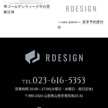
🎏ゴールデンウィーク中の営
業日🎏
～casa piatto～ 見学予約受付
中
023-616-5353
tel.
営業時間 10:00～17:00(火曜日・水曜日・祝日定休)
〒990-2324 山形県山形市青田南23-31