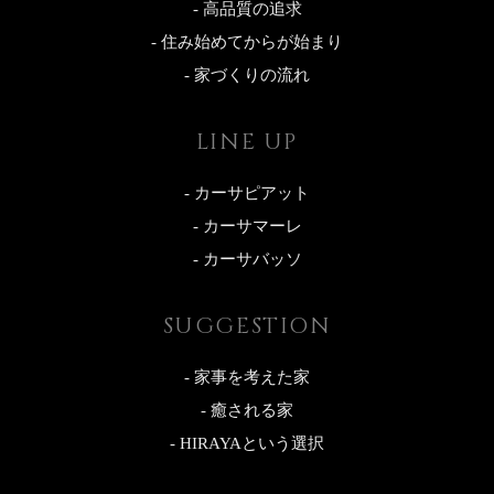
- 高品質の追求
- 住み始めてからが始まり
- 家づくりの流れ
LINE UP
- カーサピアット
- カーサマーレ
- カーサバッソ
SUGGESTION
- 家事を考えた家
- 癒される家
- HIRAYAという選択