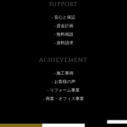
SUPPORT
- 安心と保証
- 資金計画
- 無料相談
- 資料請求
ACHIEVEMENT
- 施工事例
- お客様の声
- リフォーム事業
- 商業・オフィス事業