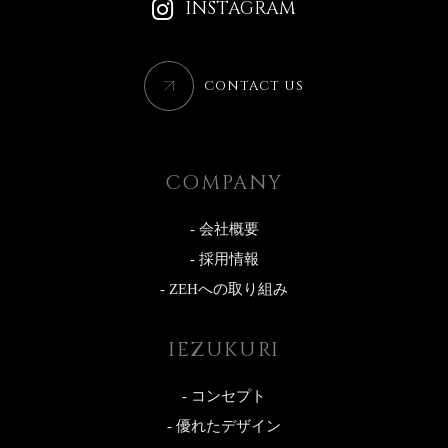
INSTAGRAM
CONTACT US
COMPANY
- 会社概要
- 採用情報
- ZEHへの取り組み
IEZUKURI
- コンセプト
- 優れたデザイン