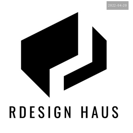
2022-04-20