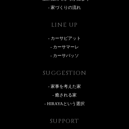
- 家づくりの流れ
LINE UP
- カーサピアット
- カーサマーレ
- カーサバッソ
SUGGESTION
- 家事を考えた家
- 癒される家
- HIRAYAという選択
SUPPORT