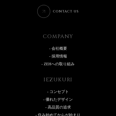
CONTACT US
COMPANY
- 会社概要
- 採用情報
- ZEHへの取り組み
IEZUKURI
- コンセプト
- 優れたデザイン
- 高品質の追求
- 住み始めてからが始まり