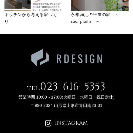
キッチンから考える家づく
永年満足の平屋の家 ～
り
casa piatto ～
023-616-5353
tel.
営業時間 10:00～17:00(火曜日・水曜日・祝日定休)
〒990-2324 山形県山形市青田南23-31
INSTAGRAM